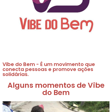
Vibe do Bem
- É um movimento que
conecta pessoas e promove ações
solidárias.
Alguns momentos de Vibe
do Bem