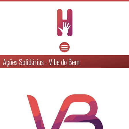
Ações Solidárias - Vibe do Bem