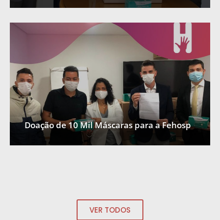
Doação de 10 Mil Máscaras para a Fehosp
VER TODOS