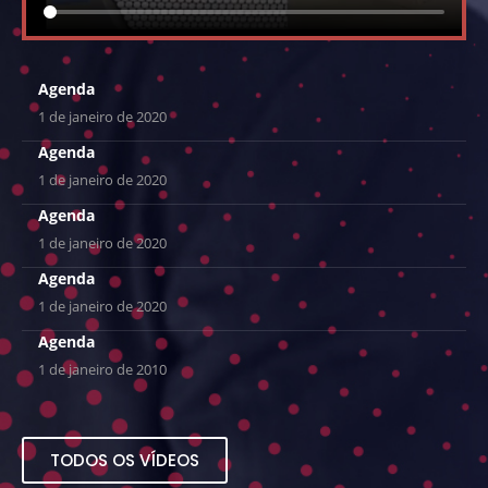
Agenda
1 de janeiro de 2020
Agenda
1 de janeiro de 2020
Agenda
1 de janeiro de 2020
Agenda
1 de janeiro de 2020
Agenda
1 de janeiro de 2010
TODOS OS VÍDEOS