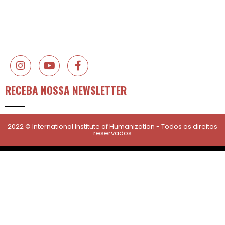
RECEBA NOSSA NEWSLETTER
2022 © International Institute of Humanization - Todos os direitos
reservados