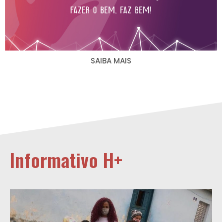
SAIBA MAIS
Informativo H+