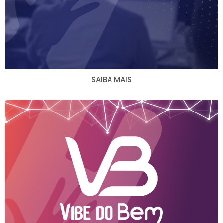
SAIBA MAIS