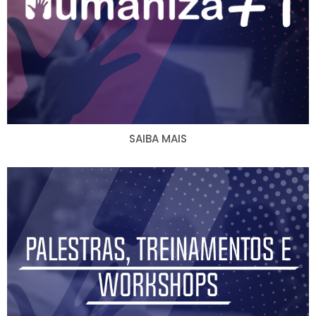
SAIBA MAIS