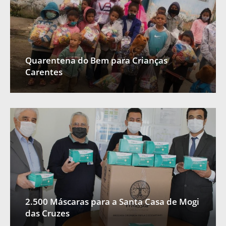
Quarentena do Bem para Crianças
Carentes
2.500 Máscaras para a Santa Casa de Mogi
das Cruzes