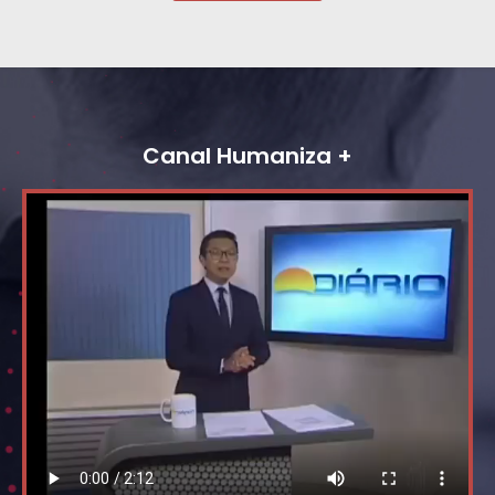
Canal Humaniza +